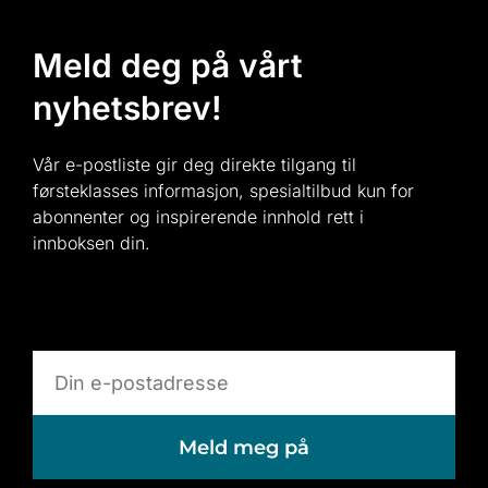
Meld deg på vårt
nyhetsbrev!
Vår e-postliste gir deg direkte tilgang til
førsteklasses informasjon, spesialtilbud kun for
abonnenter og inspirerende innhold rett i
innboksen din.
Meld meg på