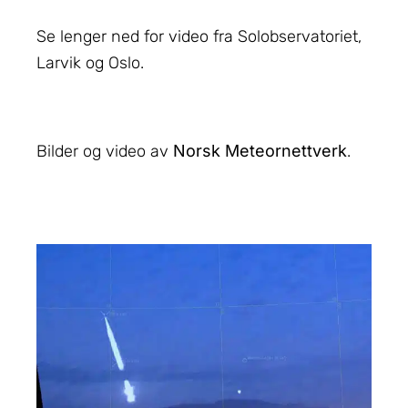
Se lenger ned for video fra Solobservatoriet,
Larvik og Oslo.
Bilder og video av
Norsk Meteornettverk
.