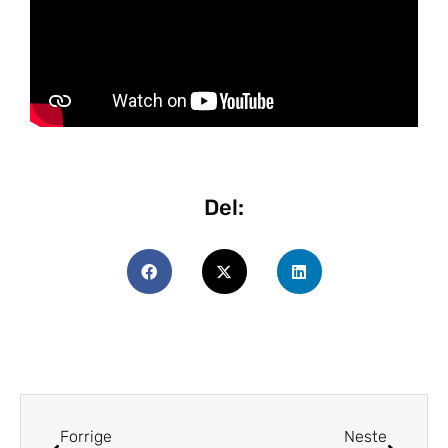
Del:
Forrige
Neste