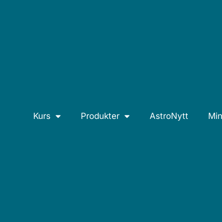
Kurs
Produkter
AstroNytt
Min