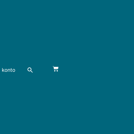
 konto