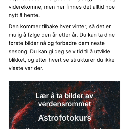
viderekomne, men her finnes det alltid noe
nytt å hente.
Den kommer tilbake hver vinter, så det er
mulig å følge den år etter år. Du kan ta dine
første bilder nå og forbedre dem neste
sesong. Du kan gi deg selv tid til å utvikle
blikket, og etter hvert se strukturer du ikke
visste var der.
Lær å ta bilder av
verdensrommet
Astrofotokurs