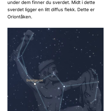
under dem finner du sverdet. Midt i dette
sverdet ligger en litt diffus flekk. Dette er
Oriontåken.