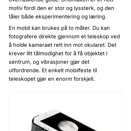
motiv fordi den er stor og lyssterk, og den
tåler både eksperimentering og læring.
En mobil kan brukes på to måter. Du kan
fotografere direkte gjennom et teleskop ved
å holde kameraet rett inn mot okularet. Det
krever litt tålmodighet for å få objektet i
sentrum, og vibrasjoner gjør det
utfordrende. Et enkelt mobilfeste til
teleskopet gjør en enorm forskjell.