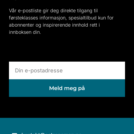
Vår e-postliste gir deg direkte tilgang til
førsteklasses informasjon, spesialtilbud kun for
abonnenter og inspirerende innhold rett i
innboksen din.
Meld meg på