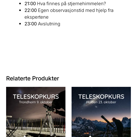
21:00
Hva finnes på stjernehimmelen?
22:00
Egen observasjonstid med hjelp fra
ekspertene
23:00
Avslutning
Relaterte Produkter