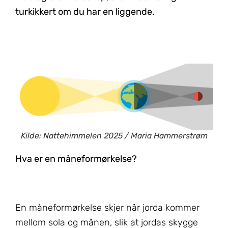
turkikkert om du har en liggende.
Kilde: Nattehimmelen 2025 / Maria Hammerstrøm
Hva er en måneformørkelse?
En måneformørkelse skjer når jorda kommer
mellom sola og månen, slik at jordas skygge