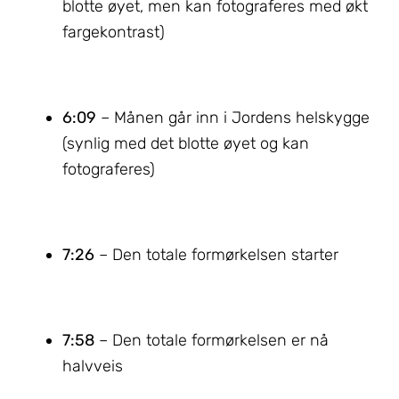
blotte øyet, men kan fotograferes med økt
fargekontrast)
6:09
– Månen går inn i Jordens helskygge
(synlig med det blotte øyet og kan
fotograferes)
7:26
– Den totale formørkelsen starter
7:58
– Den totale formørkelsen er nå
halvveis