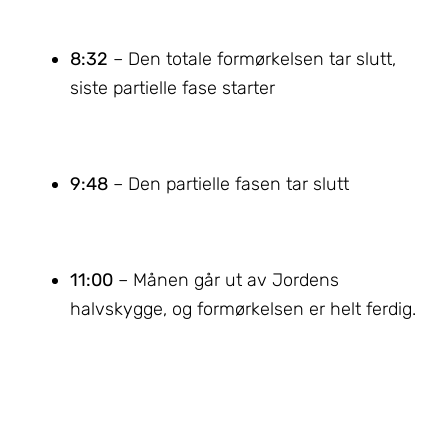
8:32
– Den totale formørkelsen tar slutt,
siste partielle fase starter
9:48
– Den partielle fasen tar slutt
11:00
– Månen går ut av Jordens
halvskygge, og formørkelsen er helt ferdig.