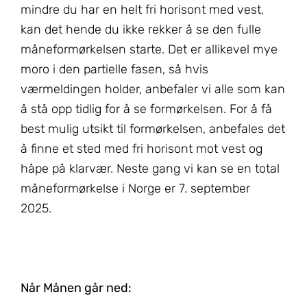
mindre du har en helt fri horisont med vest,
kan det hende du ikke rekker å se den fulle
måneformørkelsen starte. Det er allikevel mye
moro i den partielle fasen, så hvis
værmeldingen holder, anbefaler vi alle som kan
å stå opp tidlig for å se formørkelsen. For å få
best mulig utsikt til formørkelsen, anbefales det
å finne et sted med fri horisont mot vest og
håpe på klarvær. Neste gang vi kan se en total
måneformørkelse i Norge er 7. september
2025.
Når Månen går ned: