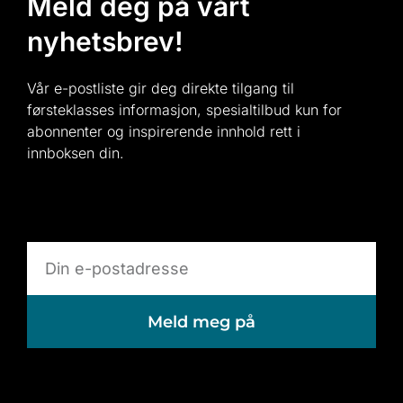
Meld deg på vårt
nyhetsbrev!
Vår e-postliste gir deg direkte tilgang til
førsteklasses informasjon, spesialtilbud kun for
abonnenter og inspirerende innhold rett i
innboksen din.
Meld meg på