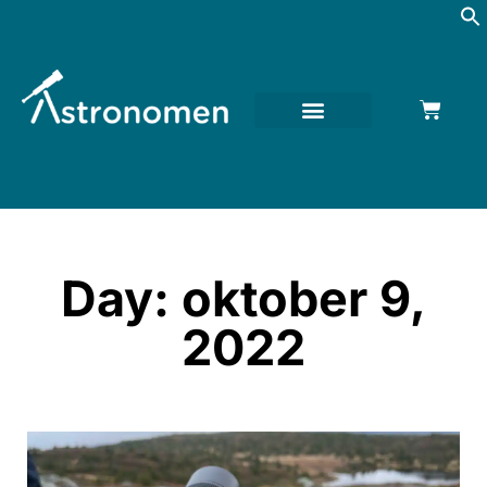
Day: oktober 9,
2022