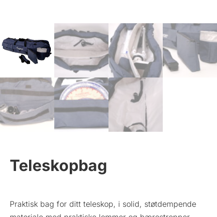
Teleskopbag
Praktisk bag for ditt teleskop, i solid, støtdempende