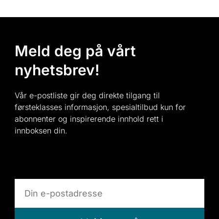
Meld deg på vårt
nyhetsbrev!
Vår e-postliste gir deg direkte tilgang til
førsteklasses informasjon, spesialtilbud kun for
abonnenter og inspirerende innhold rett i
innboksen din.