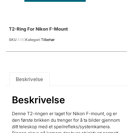
T2-Ring For Nikon F-Mount
SKU
6180
Kategori
Tilbehør
Beskrivelse
Beskrivelse
Denne T2-ringen er laget for Nikon F-mount, og er
den første brikken du trenger for å ta bilder gjennom
ditt teleskop med et speilrefleks/systemkamera.