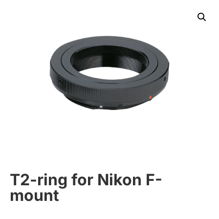
T2-ring for Nikon F-
mount