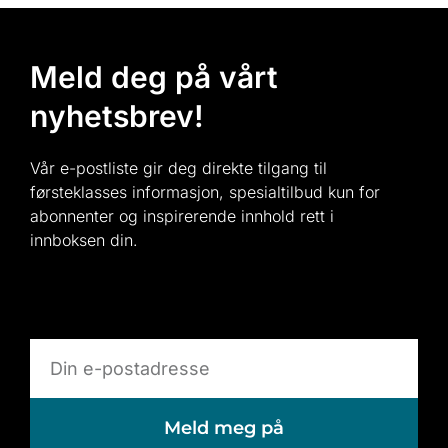
Meld deg på vårt
nyhetsbrev!
Vår e-postliste gir deg direkte tilgang til
førsteklasses informasjon, spesialtilbud kun for
abonnenter og inspirerende innhold rett i
innboksen din.
Meld meg på