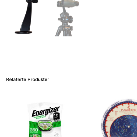
Relaterte Produkter