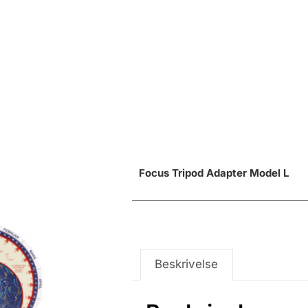
Focus Tripod Adapter Model L
Beskrivelse