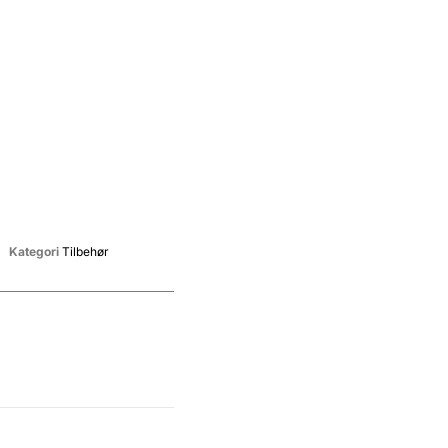
Kategori
Tilbehør