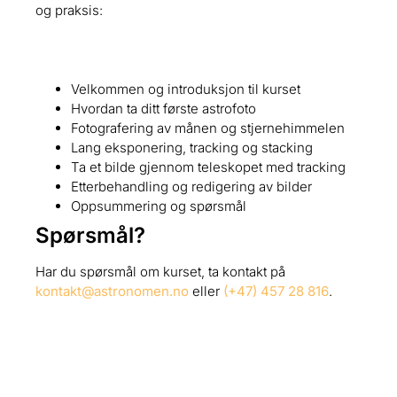
og praksis:
Velkommen og introduksjon til kurset
Hvordan ta ditt første astrofoto
Fotografering av månen og stjernehimmelen
Lang eksponering, tracking og stacking
Ta et bilde gjennom teleskopet med tracking
Etterbehandling og redigering av bilder
Oppsummering og spørsmål
Spørsmål?
Har du spørsmål om kurset, ta kontakt på
kontakt@astronomen.no
eller
(+47) 457 28 816
.