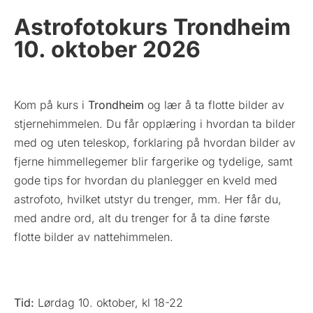
Astrofotokurs Trondheim
10. oktober 2026
Kom på kurs i
Trondheim
og lær å ta flotte bilder av
stjernehimmelen. Du får opplæring i hvordan ta bilder
med og uten teleskop, forklaring på hvordan bilder av
fjerne himmellegemer blir fargerike og tydelige, samt
gode tips for hvordan du planlegger en kveld med
astrofoto, hvilket utstyr du trenger, mm. Her får du,
med andre ord, alt du trenger for å ta dine første
flotte bilder av nattehimmelen.
Tid:
Lørdag 10. oktober, kl 18-22