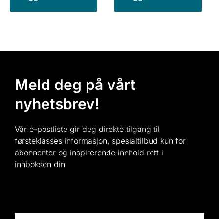
Meld deg på vårt
nyhetsbrev!
Vår e-postliste gir deg direkte tilgang til
førsteklasses informasjon, spesialtilbud kun for
abonnenter og inspirerende innhold rett i
innboksen din.