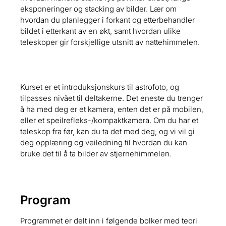
eksponeringer og stacking av bilder. Lær om
hvordan du planlegger i forkant og etterbehandler
bildet i etterkant av en økt, samt hvordan ulike
teleskoper gir forskjellige utsnitt av nattehimmelen.
Kurset er et introduksjonskurs til astrofoto, og
tilpasses nivået til deltakerne. Det eneste du trenger
å ha med deg er et kamera, enten det er på mobilen,
eller et speilrefleks-/kompaktkamera. Om du har et
teleskop fra før, kan du ta det med deg, og vi vil gi
deg opplæring og veiledning til hvordan du kan
bruke det til å ta bilder av stjernehimmelen.
Program
Programmet er delt inn i følgende bolker med teori