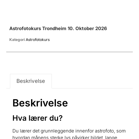
Astrofotokurs Trondheim 10. Oktober 2026
Kategori
Astrofotokurs
Beskrivelse
Beskrivelse
Hva lærer du?
Du lærer det grunnleggende innenfor astrofoto, som
hvordan månens sterke lys påvirker bildet, lange