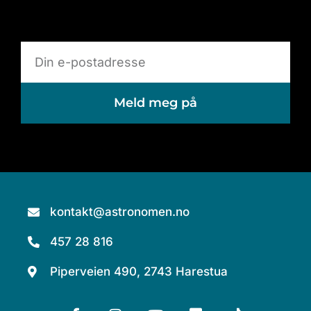
Meld meg på
kontakt@astronomen.no
457 28 816
Piperveien 490, 2743 Harestua