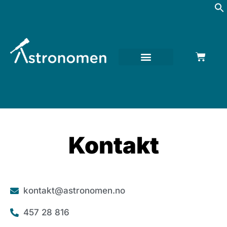
Kontakt
kontakt@astronomen.no
457 28 816