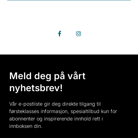
Meld deg på vårt
nyhetsbrev!
Vår e-postliste gir deg direkte tilgang til
førsteklasses informasjon, spesialtilbud kun for
abonnenter og inspirerende innhold rett i
innboksen din.