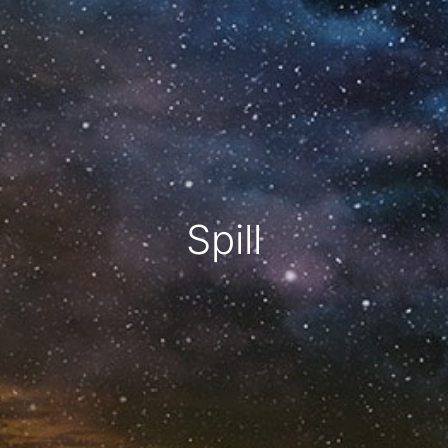
Spill