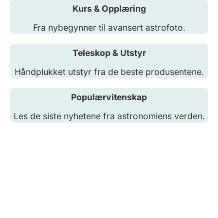
Kurs & Opplæring
Fra nybegynner til avansert astrofoto.
Teleskop & Utstyr
Håndplukket utstyr fra de beste produsentene.
Populærvitenskap
Les de siste nyhetene fra astronomiens verden.