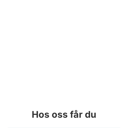
Hos oss får du