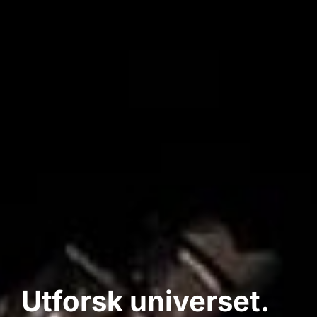
Utforsk universet.